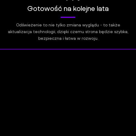
Gotowość na kolejne lata
Odświeżenie to nie tylko zmiana wyglądu - to także
aktualizacja technologii, dzięki czemu strona będzie szybka,
bezpieczna i łatwa w rozwoju.