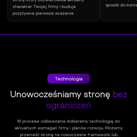
sposób do konta
charakter Twojej firmy i buduje
pozytywne pierwsze wrażenie.
Technologia
Unowocześniamy stronę
bez
ograniczeń
W procesie odświeżania dobieramy technologię do
aktualnych wymagań firmy i planów rozwoju. Możemy
przenieść stronę na nowoczesne frameworki lub