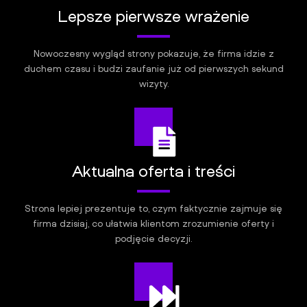
Lepsze pierwsze wrażenie
Nowoczesny wygląd strony pokazuje, że firma idzie z
duchem czasu i budzi zaufanie już od pierwszych sekund
wizyty.
Aktualna oferta i treści
Strona lepiej prezentuje to, czym faktycznie zajmuje się
firma dzisiaj, co ułatwia klientom zrozumienie oferty i
podjęcie decyzji.