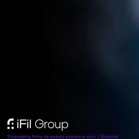
Przenosimy firmy na wyższy poziom w sieci
Bialystok