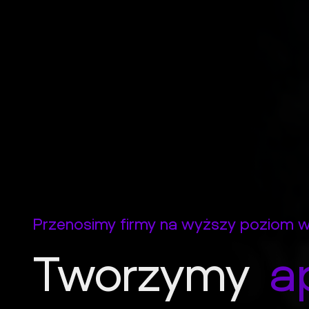
Przenosimy firmy na wyższy poziom w 
Tworzymy
a