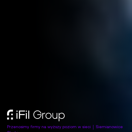
Przenosimy firmy na wyższy poziom w sieci
Siemianowice