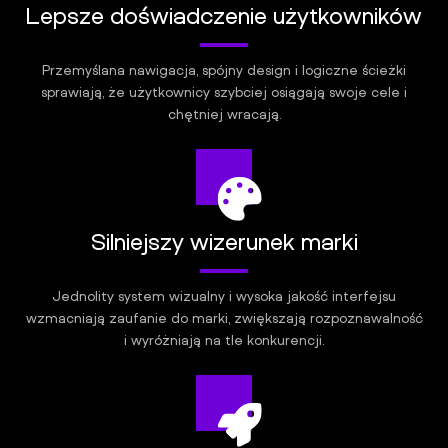
Lepsze doświadczenie użytkowników
Przemyślana nawigacja, spójny design i logiczne ścieżki
sprawiają, że użytkownicy szybciej osiągają swoje cele i
chętniej wracają.
Silniejszy wizerunek marki
Jednolity system wizualny i wysoka jakość interfejsu
wzmacniają zaufanie do marki, zwiększają rozpoznawalność
i wyróżniają na tle konkurencji.