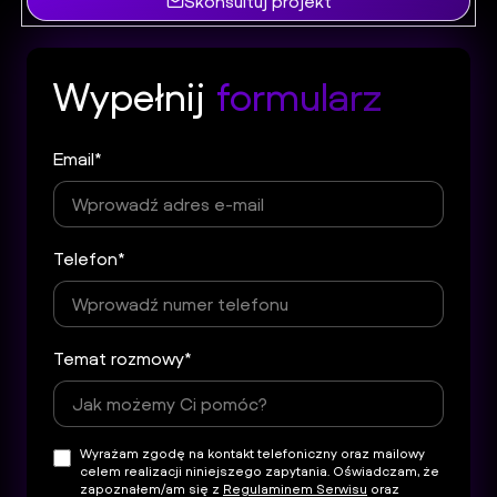
Skonsultuj projekt
Wypełnij
formularz
Email*
Telefon*
Temat rozmowy*
Wyrażam zgodę na kontakt telefoniczny oraz mailowy
celem realizacji niniejszego zapytania. Oświadczam, że
zapoznałem/am się z
Regulaminem Serwisu
oraz