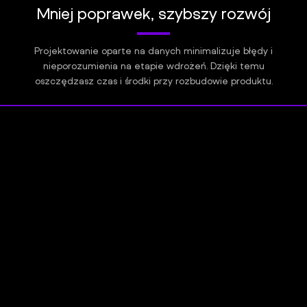
Mniej poprawek, szybszy rozwój
Projektowanie oparte na danych minimalizuje błędy i
nieporozumienia na etapie wdrożeń. Dzięki temu
oszczędzasz czas i środki przy rozbudowie produktu.