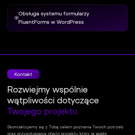
Obsługa systemu formularzy
FluentForms w WordPress
Kontakt
Rozwiejmy wspólnie
wątpliwości dotyczące
Twojego projektu
Skontaktujemy się z Tobą celem poznania Twoich potrzeb
oraz przygotowania oferty projektu, który je spełni.