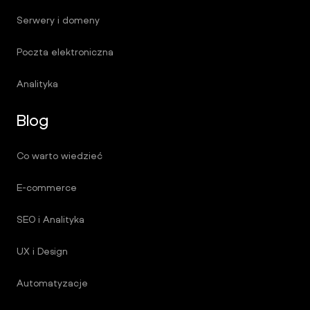
Serwery i domeny
Poczta elektroniczna
Analityka
Blog
Co warto wiedzieć
E-commerce
SEO i Analityka
UX i Design
Automatyzacje