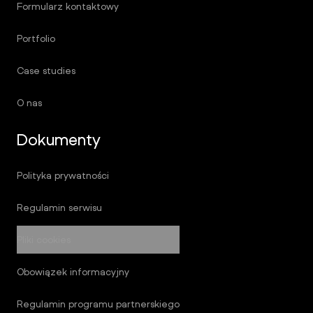
Formularz kontaktowy
Portfolio
Case studies
O nas
Dokumenty
Polityka prywatności
Regulamin serwisu
Pliki cookies
Obowiązek informacyjny
Regulamin programu partnerskiego