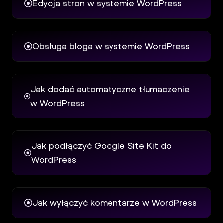
Edycja stron w systemie WordPress
Obsługa bloga w systemie WordPress
Jak dodać automatyczne tłumaczenie
w WordPress
Jak podłączyć Google Site Kit do
WordPress
Jak wyłączyć komentarze w WordPress