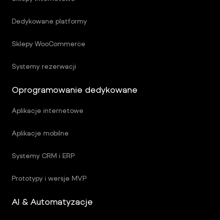
Dedykowane platformy
Sklepy WooCommerce
Systemy rezerwacji
Oprogramowanie dedykowane
Aplikacje internetowe
Aplikacje mobilne
Systemy CRM i ERP
Prototypy i wersje MVP
AI & Automatyzacje