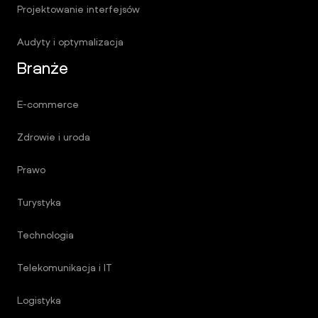
Projektowanie interfejsów
Audyty i optymalizacja
Branże
E-commerce
Zdrowie i uroda
Prawo
Turystyka
Technologia
Telekomunikacja i IT
Logistyka