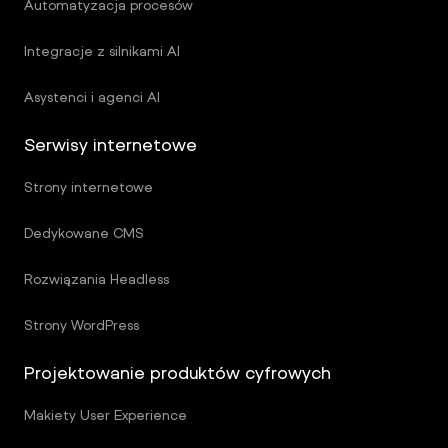
Automatyzacja procesów
Integracje z silnikami AI
Asystenci i agenci AI
Serwisy internetowe
Strony internetowe
Dedykowane CMS
Rozwiązania Headless
Strony WordPress
Projektowanie produktów cyfrowych
Makiety User Experience