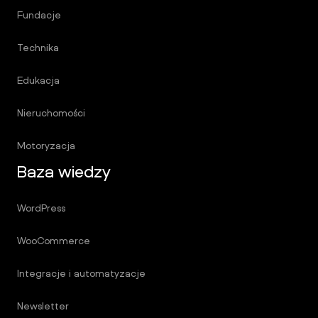
Fundacje
Technika
Edukacja
Nieruchomości
Motoryzacja
Baza wiedzy
WordPress
WooCommerce
Integracje i automatyzacje
Newsletter