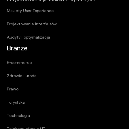
Makiety User Experience
Projektowanie interfejsów
Audyty i optymalizacja
Branże
E-commerce
Zdrowie i uroda
Prawo
Turystyka
Technologia
Telekomunikacja i IT