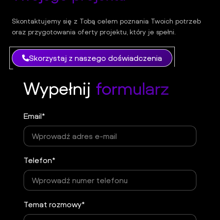
Skontaktujemy się z Tobą celem poznania Twoich potrzeb
oraz przygotowania oferty projektu, który je spełni.
Skorzystaj z naszego doświadczenia
Wypełnij
formularz
Email*
Telefon*
Temat rozmowy*