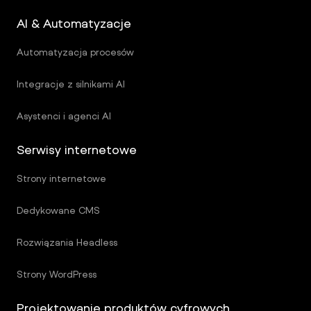
AI & Automatyzacje
Automatyzacja procesów
Integracje z silnikami AI
Asystenci i agenci AI
Serwisy internetowe
Strony internetowe
Dedykowane CMS
Rozwiązania Headless
Strony WordPress
Projektowanie produktów cyfrowych