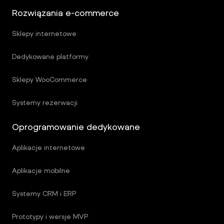
Rozwiązania e-commerce
Sklepy internetowe
Dedykowane platformy
Sklepy WooCommerce
Systemy rezerwacji
Oprogramowanie dedykowane
Aplikacje internetowe
Aplikacje mobilne
Systemy CRM i ERP
Prototypy i wersje MVP