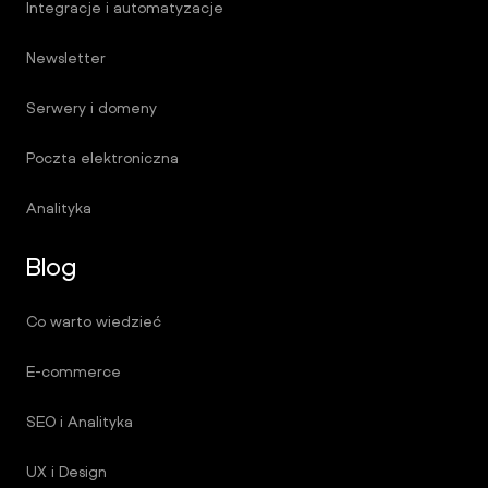
Integracje i automatyzacje
Newsletter
Serwery i domeny
Poczta elektroniczna
Analityka
Blog
Co warto wiedzieć
E-commerce
SEO i Analityka
UX i Design