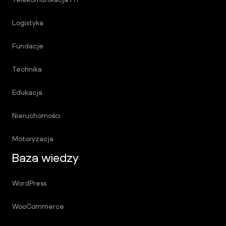
Logistyka
Fundacje
Technika
Edukacja
Nieruchomości
Motoryzacja
Baza wiedzy
WordPress
WooCommerce