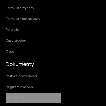
Formularz wyceny
Formularz kontaktowy
Portfolio
Case studies
O nas
Dokumenty
Polityka prywatności
Regulamin serwisu
Pliki cookies