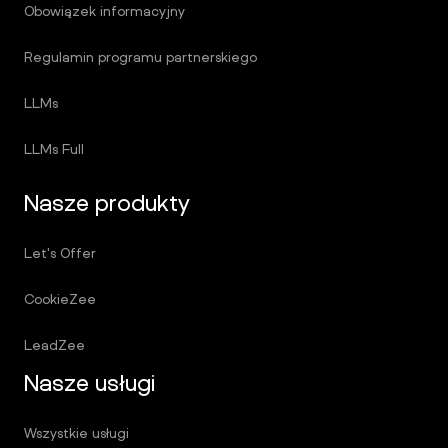
Obowiązek informacyjny
Regulamin programu partnerskiego
LLMs
LLMs Full
Nasze produkty
Let's Offer
CookieZee
LeadZee
Nasze usługi
Wszystkie usługi