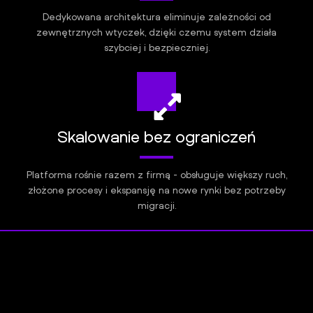
Dedykowana architektura eliminuje zależności od
zewnętrznych wtyczek, dzięki czemu system działa
szybciej i bezpieczniej.
Skalowanie bez ograniczeń
Platforma rośnie razem z firmą - obsługuje większy ruch,
złożone procesy i ekspansję na nowe rynki bez potrzeby
migracji.