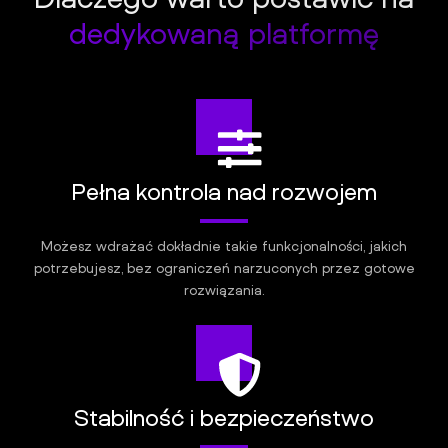
dedykowaną platformę
Pełna kontrola nad rozwojem
Możesz wdrażać dokładnie takie funkcjonalności, jakich
potrzebujesz, bez ograniczeń narzuconych przez gotowe
rozwiązania.
Stabilność i bezpieczeństwo