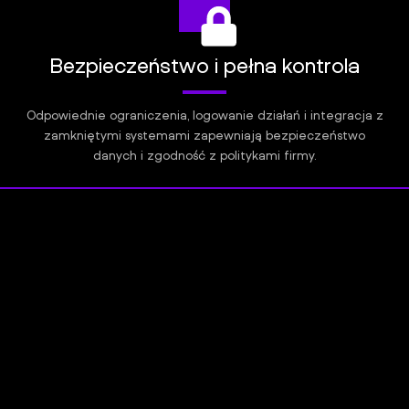
Bezpieczeństwo i pełna kontrola
Odpowiednie ograniczenia, logowanie działań i integracja z
zamkniętymi systemami zapewniają bezpieczeństwo
danych i zgodność z politykami firmy.