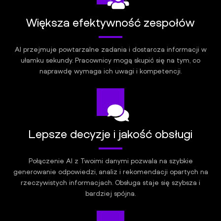
Większa efektywność zespołów
AI przejmuje powtarzalne zadania i dostarcza informacji w
ułamku sekundy. Pracownicy mogą skupić się na tym, co
naprawdę wymaga ich uwagi i kompetencji.
Lepsze decyzje i jakość obsługi
Połączenie AI z Twoimi danymi pozwala na szybkie
generowanie odpowiedzi, analiz i rekomendacji opartych na
rzeczywistych informacjach. Obsługa staje się szybsza i
bardziej spójna.