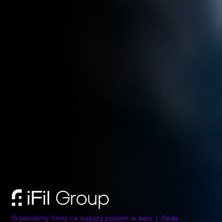
Przenosimy firmy na wyższy poziom w sieci
Reda