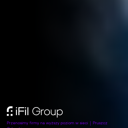
Przenosimy firmy na wyższy poziom w sieci
Pruszcz