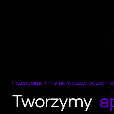
Przenosimy firmy na wyższy poziom w 
Tworzymy
a