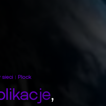
sieci
Plock
plikacje
,