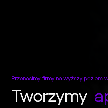
Przenosimy firmy na wyższy poziom w 
Tworzymy
a