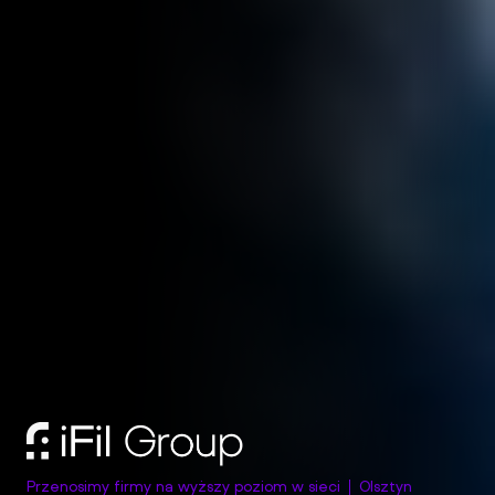
Przenosimy firmy na wyższy poziom w sieci
Olsztyn