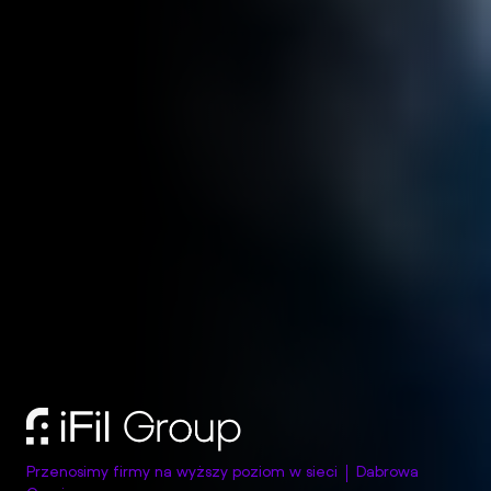
Przenosimy firmy na wyższy poziom w sieci
Dabrowa