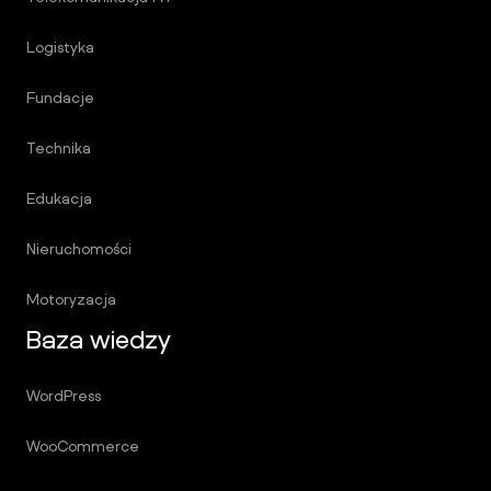
Logistyka
Fundacje
Technika
Edukacja
Nieruchomości
Motoryzacja
Baza wiedzy
WordPress
WooCommerce