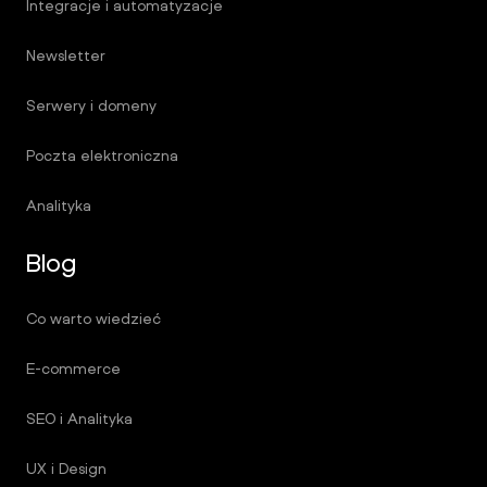
Integracje i automatyzacje
Newsletter
Serwery i domeny
Poczta elektroniczna
Analityka
Blog
Co warto wiedzieć
E-commerce
SEO i Analityka
UX i Design