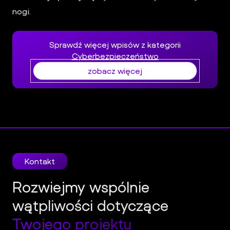
nogi.
Sprawdź więcej wpisów z kategorii
Cyberbezpieczeństwo
zobacz więcej
Kontakt
Rozwiejmy wspólnie
wątpliwości dotyczące
Twojego projektu