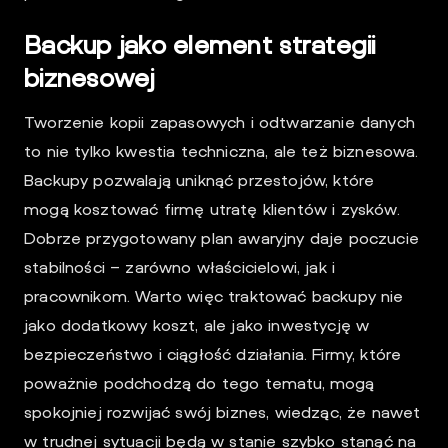
Backup jako element strategii
biznesowej
Tworzenie kopii zapasowych i odtwarzanie danych
to nie tylko kwestia techniczna, ale też biznesowa.
Backupy pozwalają uniknąć przestojów, które
mogą kosztować firmę utratę klientów i zysków.
Dobrze przygotowany plan awaryjny daje poczucie
stabilności – zarówno właścicielowi, jak i
pracownikom. Warto więc traktować backupy nie
jako dodatkowy koszt, ale jako inwestycję w
bezpieczeństwo i ciągłość działania. Firmy, które
poważnie podchodzą do tego tematu, mogą
spokojniej rozwijać swój biznes, wiedząc, że nawet
w trudnej sytuacji będą w stanie szybko stanąć na