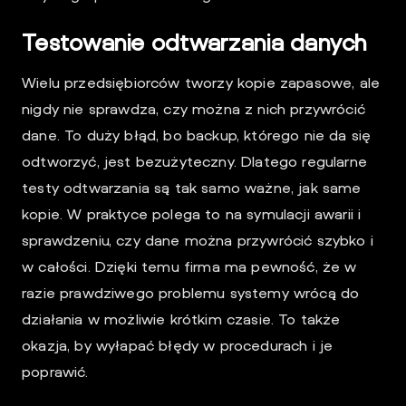
Testowanie odtwarzania danych
Wielu przedsiębiorców tworzy kopie zapasowe, ale
nigdy nie sprawdza, czy można z nich przywrócić
dane. To duży błąd, bo backup, którego nie da się
odtworzyć, jest bezużyteczny. Dlatego regularne
testy odtwarzania są tak samo ważne, jak same
kopie. W praktyce polega to na symulacji awarii i
sprawdzeniu, czy dane można przywrócić szybko i
w całości. Dzięki temu firma ma pewność, że w
razie prawdziwego problemu systemy wrócą do
działania w możliwie krótkim czasie. To także
okazja, by wyłapać błędy w procedurach i je
poprawić.