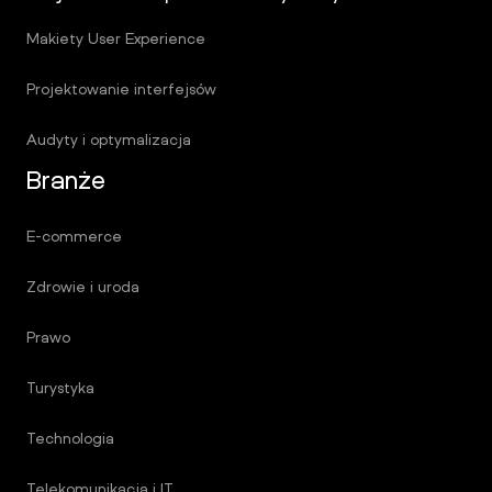
Makiety User Experience
Projektowanie interfejsów
Audyty i optymalizacja
Branże
E-commerce
Zdrowie i uroda
Prawo
Turystyka
Technologia
Telekomunikacja i IT