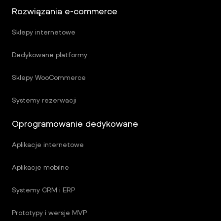
Rozwiązania e-commerce
Sklepy internetowe
Dedykowane platformy
Sklepy WooCommerce
Systemy rezerwacji
Oprogramowanie dedykowane
Aplikacje internetowe
Aplikacje mobilne
Systemy CRM i ERP
Prototypy i wersje MVP