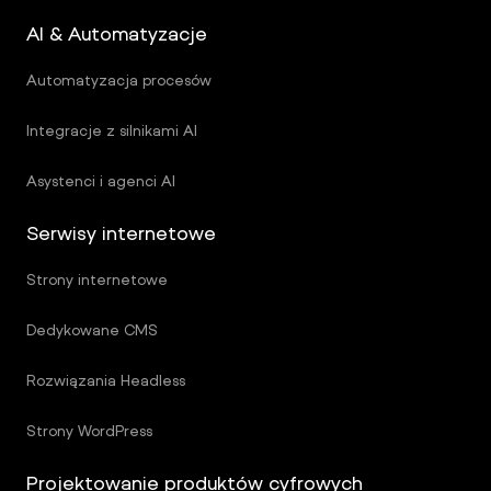
AI & Automatyzacje
Automatyzacja procesów
Integracje z silnikami AI
Asystenci i agenci AI
Serwisy internetowe
Strony internetowe
Dedykowane CMS
Rozwiązania Headless
Strony WordPress
Projektowanie produktów cyfrowych