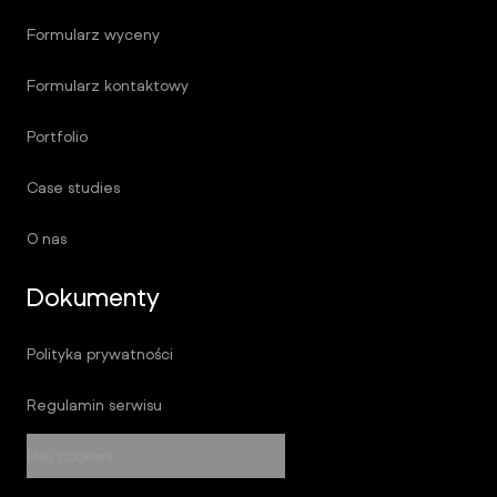
Formularz wyceny
Formularz kontaktowy
Portfolio
Case studies
O nas
Dokumenty
Polityka prywatności
Regulamin serwisu
Pliki cookies