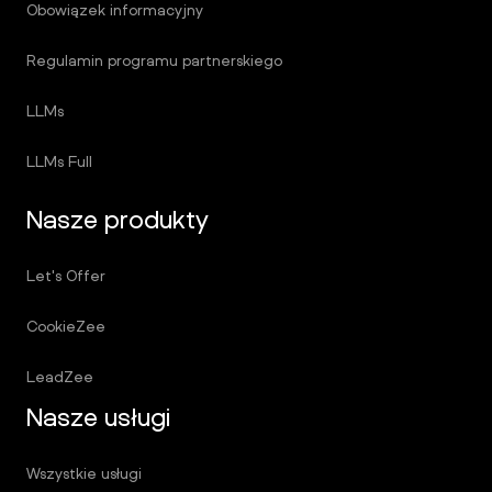
Obowiązek informacyjny
Regulamin programu partnerskiego
LLMs
LLMs Full
Nasze produkty
Let's Offer
CookieZee
LeadZee
Nasze usługi
Wszystkie usługi