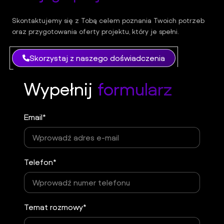
Skontaktujemy się z Tobą celem poznania Twoich potrzeb
oraz przygotowania oferty projektu, który je spełni.
Skorzystaj z naszego doświadczenia
Wypełnij
formularz
Email*
Telefon*
Temat rozmowy*