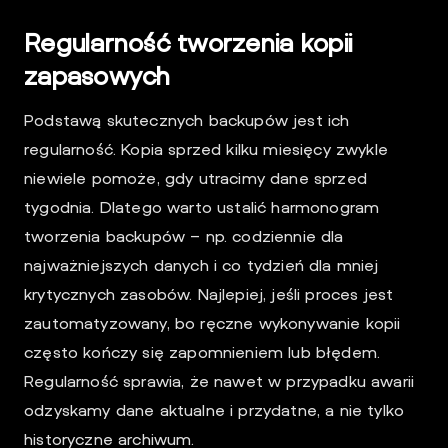
Regularność tworzenia kopii
zapasowych
Podstawą skutecznych backupów jest ich
regularność. Kopia sprzed kilku miesięcy zwykle
niewiele pomoże, gdy utracimy dane sprzed
tygodnia. Dlatego warto ustalić harmonogram
tworzenia backupów – np. codziennie dla
najważniejszych danych i co tydzień dla mniej
krytycznych zasobów. Najlepiej, jeśli proces jest
zautomatyzowany, bo ręczne wykonywanie kopii
często kończy się zapomnieniem lub błędem.
Regularność sprawia, że nawet w przypadku awarii
odzyskamy dane aktualne i przydatne, a nie tylko
historyczne archiwum.