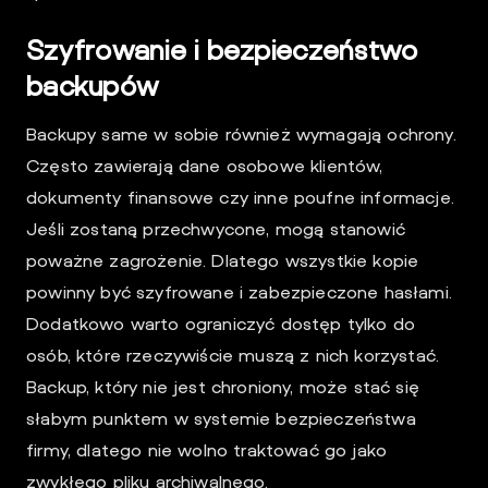
Szyfrowanie i bezpieczeństwo
backupów
Backupy same w sobie również wymagają ochrony.
Często zawierają dane osobowe klientów,
dokumenty finansowe czy inne poufne informacje.
Jeśli zostaną przechwycone, mogą stanowić
poważne zagrożenie. Dlatego wszystkie kopie
powinny być szyfrowane i zabezpieczone hasłami.
Dodatkowo warto ograniczyć dostęp tylko do
osób, które rzeczywiście muszą z nich korzystać.
Backup, który nie jest chroniony, może stać się
słabym punktem w systemie bezpieczeństwa
firmy, dlatego nie wolno traktować go jako
zwykłego pliku archiwalnego.