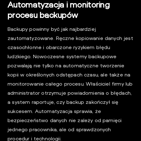
Automatyzacja i monitoring
procesu backupów
Backupy powinny być jak najbardziej
zautomatyzowane. Ręczne kopiowanie danych jest
czasochłonne i obarczone ryzykiem błędu
ludzkiego. Nowoczesne systemy backupowe
pozwalają nie tylko na automatyczne tworzenie
kopii w określonych odstępach czasu, ale także na
monitorowanie całego procesu. Właściciel firmy lub
administrator otrzymuje powiadomienia o błędach,
a system raportuje, czy backup zakończył się
sukcesem. Automatyzacja sprawia, że
bezpieczeństwo danych nie zależy od pamięci
jednego pracownika, ale od sprawdzonych
procedur i technologii.