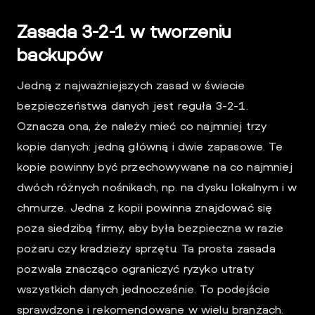
Zasada 3-2-1 w tworzeniu
backupów
Jedną z najważniejszych zasad w świecie
bezpieczeństwa danych jest reguła 3-2-1.
Oznacza ona, że należy mieć co najmniej trzy
kopie danych: jedną główną i dwie zapasowe. Te
kopie powinny być przechowywane na co najmniej
dwóch różnych nośnikach, np. na dysku lokalnym i w
chmurze. Jedna z kopii powinna znajdować się
poza siedzibą firmy, aby była bezpieczna w razie
pożaru czy kradzieży sprzętu. Ta prosta zasada
pozwala znacząco ograniczyć ryzyko utraty
wszystkich danych jednocześnie. To podejście
sprawdzone i rekomendowane w wielu branżach.