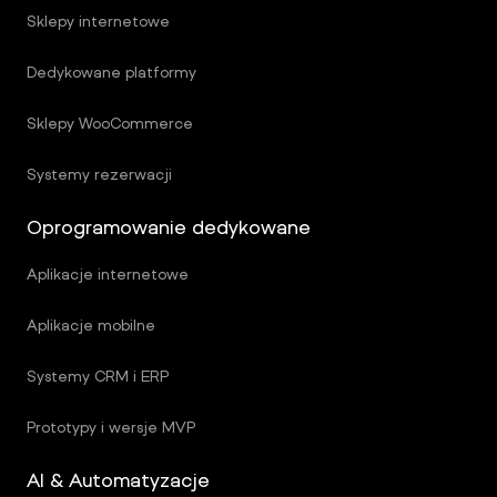
Sklepy internetowe
Dedykowane platformy
Sklepy WooCommerce
Systemy rezerwacji
Oprogramowanie dedykowane
Aplikacje internetowe
Aplikacje mobilne
Systemy CRM i ERP
Prototypy i wersje MVP
AI & Automatyzacje