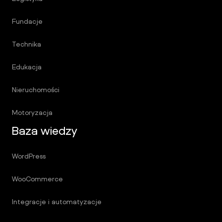
Fundacje
Technika
Edukacja
Nieruchomości
Motoryzacja
Baza wiedzy
WordPress
WooCommerce
Integracje i automatyzacje