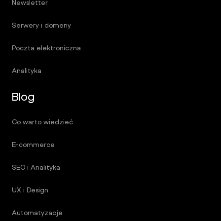
Newsletter
Serwery i domeny
Poczta elektroniczna
Analityka
Blog
Co warto wiedzieć
E-commerce
SEO i Analityka
UX i Design
Automatyzacje