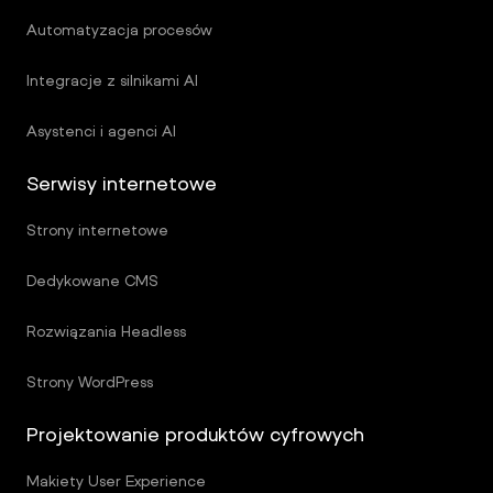
Automatyzacja procesów
Integracje z silnikami AI
Asystenci i agenci AI
Serwisy internetowe
Strony internetowe
Dedykowane CMS
Rozwiązania Headless
Strony WordPress
Projektowanie produktów cyfrowych
Makiety User Experience