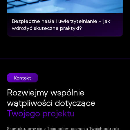
Bezpieczne hasła i uwierzytelnianie – jak
wdrożyć skuteczne praktyki?
Kontakt
Rozwiejmy wspólnie
wątpliwości dotyczące
Twojego projektu
Skontaktujemy się z Tobą celem poznania Twoich potrzeb