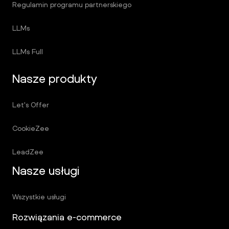
Regulamin programu partnerskiego
LLMs
LLMs Full
Nasze produkty
Let's Offer
CookieZee
LeadZee
Nasze usługi
Wszystkie usługi
Rozwiązania e-commerce