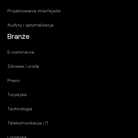
Projektowanie interfejsów
Audyty i optymalizacja
Branże
E-commerce
Zdrowie i uroda
Prawo
Turystyka
Technologia
Telekomunikacja i IT
Logistyka