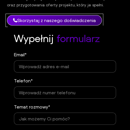
oraz przygotowania oferty projektu, który je spełni.
Skorzystaj z naszego doświadczenia
Wypełnij
formularz
Email*
Telefon*
Temat rozmowy*