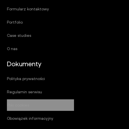
Formularz kontaktowy
Portfolio
Case studies
O nas
Dokumenty
Polityka prywatności
Regulamin serwisu
Pliki cookies
Obowiązek informacyjny