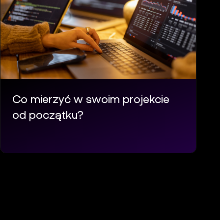
Co mierzyć w swoim projekcie
od początku?