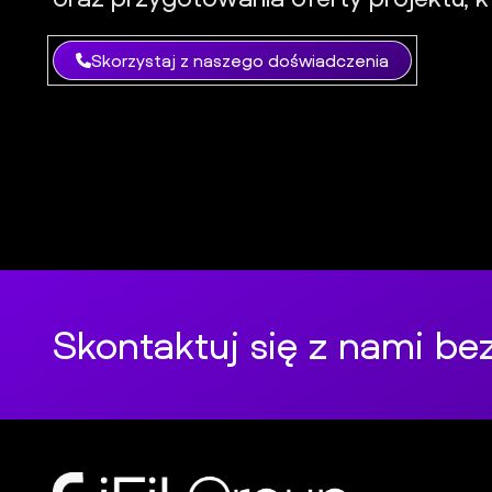
Skorzystaj z naszego doświadczenia
Skontaktuj się z nami be