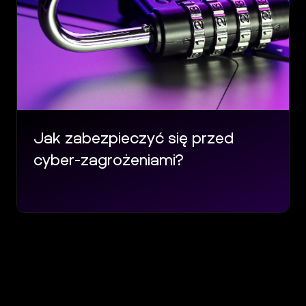
Jak zabezpieczyć się przed
cyber-zagrożeniami?