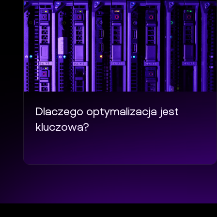
Dlaczego optymalizacja jest
kluczowa?