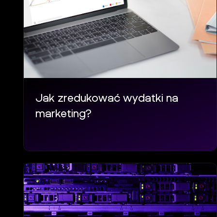
Jak zredukować wydatki na
marketing?