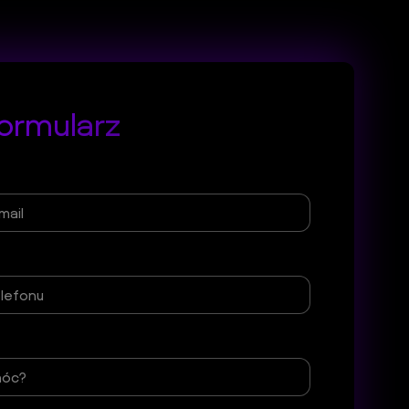
ormularz