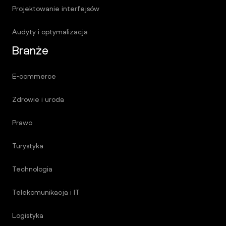
Projektowanie interfejsów
Audyty i optymalizacja
Branże
E-commerce
Zdrowie i uroda
Prawo
Turystyka
Technologia
Telekomunikacja i IT
Logistyka