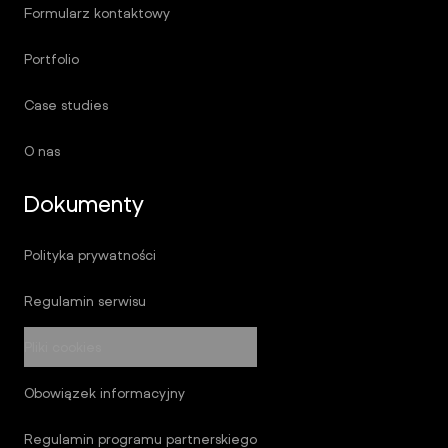
Formularz kontaktowy
Portfolio
Case studies
O nas
Dokumenty
Polityka prywatności
Regulamin serwisu
Pliki cookies
Obowiązek informacyjny
Regulamin programu partnerskiego