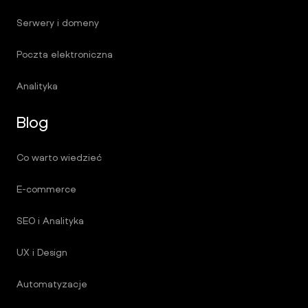
Serwery i domeny
Poczta elektroniczna
Analityka
Blog
Co warto wiedzieć
E-commerce
SEO i Analityka
UX i Design
Automatyzacje