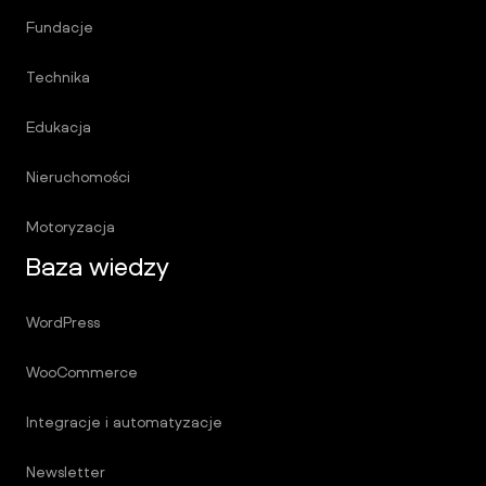
Fundacje
Technika
Edukacja
Nieruchomości
Motoryzacja
Baza wiedzy
WordPress
WooCommerce
Integracje i automatyzacje
Newsletter