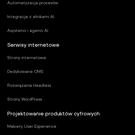
Automatyzacja procesów
Integracje z silnikami AI
Asystenci i agenci AI
Serwisy internetowe
Strony internetowe
Dedykowane CMS
Rozwiązania Headless
Strony WordPress
Projektowanie produktów cyfrowych
Makiety User Experience