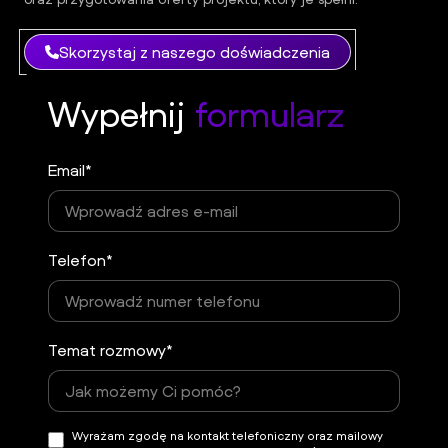
Skorzystaj z naszego doświadczenia
Wypełnij
formularz
Email*
Telefon*
Temat rozmowy*
Wyrażam zgodę na kontakt telefoniczny oraz mailowy