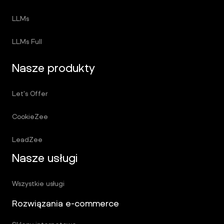
LLMs
LLMs Full
Nasze produkty
Let's Offer
CookieZee
LeadZee
Nasze usługi
Wszystkie usługi
Rozwiązania e-commerce