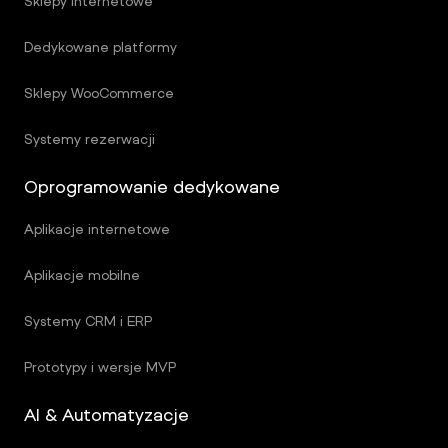
Sklepy internetowe
Dedykowane platformy
Sklepy WooCommerce
Systemy rezerwacji
Oprogramowanie dedykowane
Aplikacje internetowe
Aplikacje mobilne
Systemy CRM i ERP
Prototypy i wersje MVP
AI & Automatyzacje